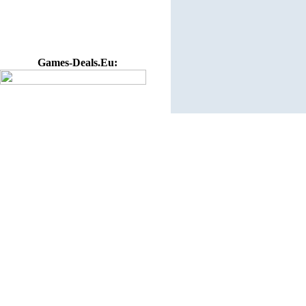
Games-Deals.Eu: