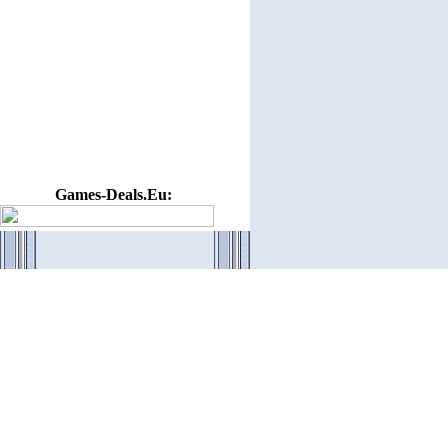
Games-Deals.Eu: