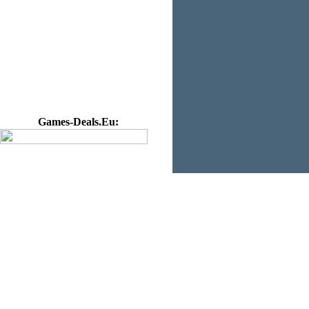
Games-Deals.Eu: