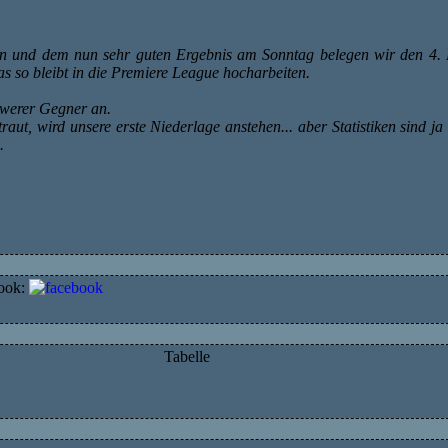
n und dem nun sehr guten Ergebnis am Sonntag belegen wir den 4. 
 so bleibt in die Premiere League hocharbeiten.
hwerer Gegner an.
raut, wird unsere erste Niederlage anstehen... aber Statistiken sind ja
.
ook:
Tabelle