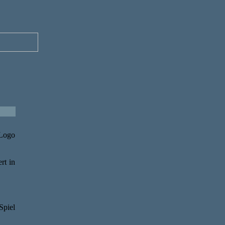
rt in
Spiel