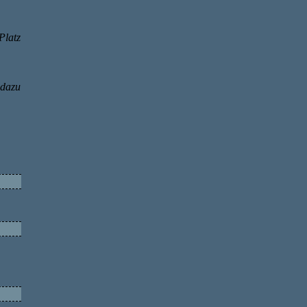
Platz
 dazu