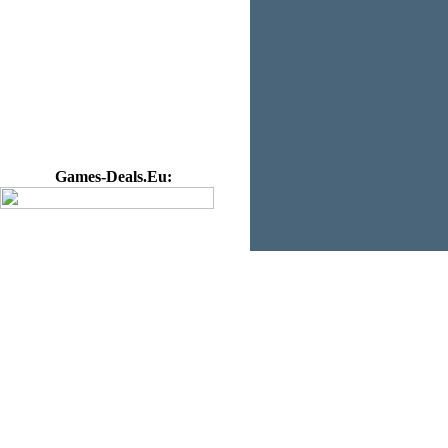
Games-Deals.Eu: