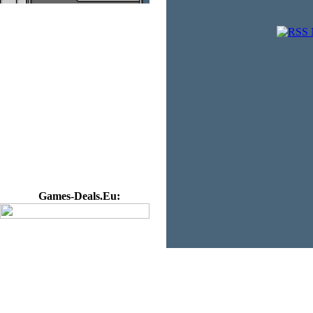
Games-Deals.Eu: