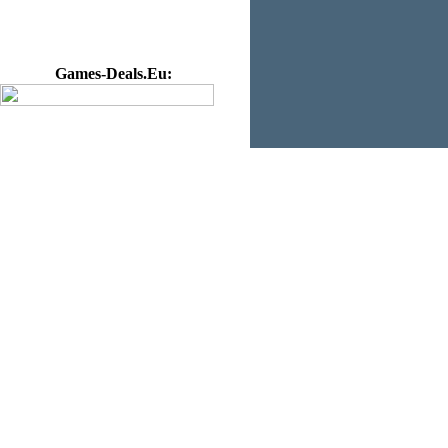
Games-Deals.Eu: