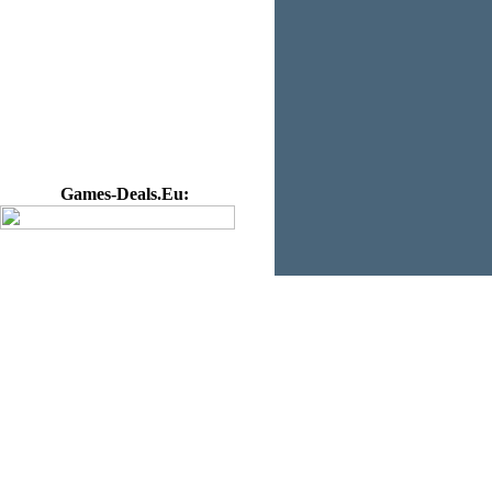
Games-Deals.Eu: