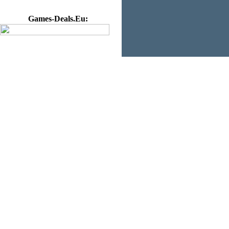
Games-Deals.Eu: