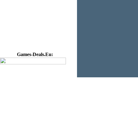
Games-Deals.Eu: