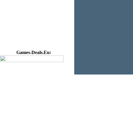
Games-Deals.Eu: