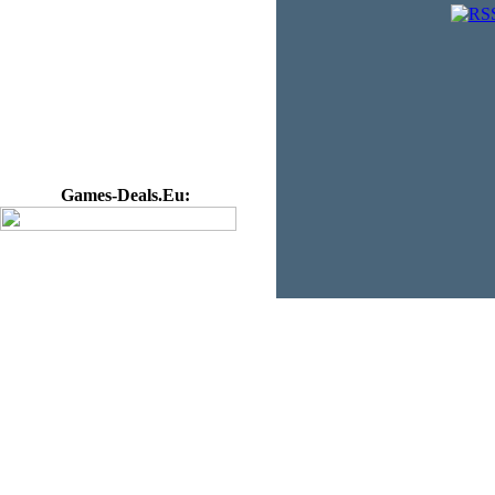
Games-Deals.Eu: