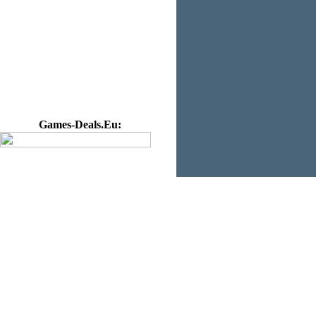
Games-Deals.Eu: