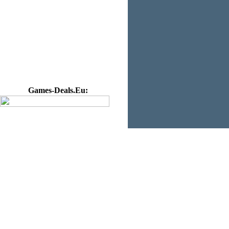
Games-Deals.Eu: