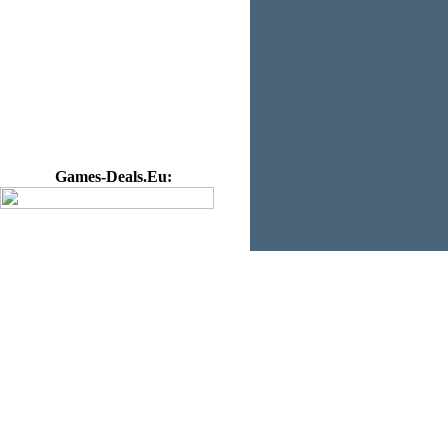
Games-Deals.Eu: