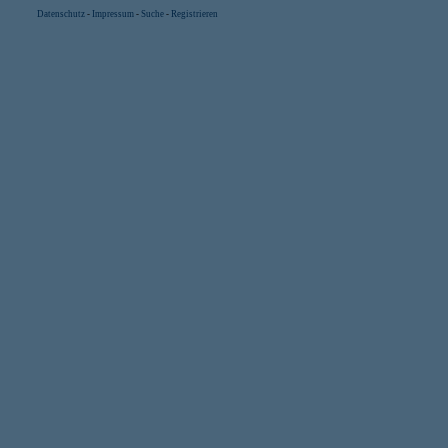
Datenschutz
-
Impressum
-
Suche
-
Registrieren